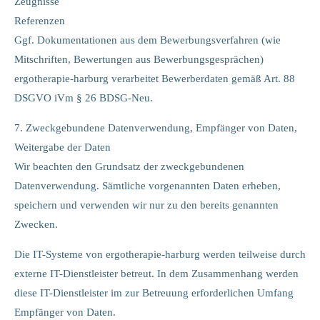
Zeugnisse
Referenzen
Ggf. Dokumentationen aus dem Bewerbungsverfahren (wie
Mitschriften, Bewertungen aus Bewerbungsgesprächen)
ergotherapie-harburg verarbeitet Bewerberdaten gemäß Art. 88
DSGVO iVm § 26 BDSG-Neu.
7. Zweckgebundene Datenverwendung, Empfänger von Daten,
Weitergabe der Daten
Wir beachten den Grundsatz der zweckgebundenen
Datenverwendung. Sämtliche vorgenannten Daten erheben,
speichern und verwenden wir nur zu den bereits genannten
Zwecken.
Die IT-Systeme von ergotherapie-harburg werden teilweise durch
externe IT-Dienstleister betreut. In dem Zusammenhang werden
diese IT-Dienstleister im zur Betreuung erforderlichen Umfang
Empfänger von Daten.