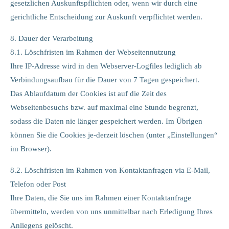
gesetzlichen Auskunftspflichten oder, wenn wir durch eine
gerichtliche Entscheidung zur Auskunft verpflichtet werden.
8. Dauer der Verarbeitung
8.1. Löschfristen im Rahmen der Webseitennutzung
Ihre IP-Adresse wird in den Webserver-Logfiles lediglich ab
Verbindungsaufbau für die Dauer von 7 Tagen gespeichert.
Das Ablaufdatum der Cookies ist auf die Zeit des
Webseitenbesuchs bzw. auf maximal eine Stunde begrenzt,
sodass die Daten nie länger gespeichert werden. Im Übrigen
können Sie die Cookies je-derzeit löschen (unter „Einstellungen“
im Browser).
8.2. Löschfristen im Rahmen von Kontaktanfragen via E-Mail,
Telefon oder Post
Ihre Daten, die Sie uns im Rahmen einer Kontaktanfrage
übermitteln, werden von uns unmittelbar nach Erledigung Ihres
Anliegens gelöscht.