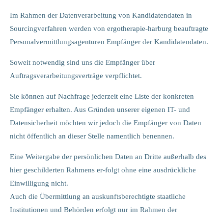
Im Rahmen der Datenverarbeitung von Kandidatendaten in
Sourcingverfahren werden von ergotherapie-harburg beauftragte
Personalvermittlungsagenturen Empfänger der Kandidatendaten.
Soweit notwendig sind uns die Empfänger über
Auftragsverarbeitungsverträge verpflichtet.
Sie können auf Nachfrage jederzeit eine Liste der konkreten
Empfänger erhalten. Aus Gründen unserer eigenen IT- und
Datensicherheit möchten wir jedoch die Empfänger von Daten
nicht öffentlich an dieser Stelle namentlich benennen.
Eine Weitergabe der persönlichen Daten an Dritte außerhalb des
hier geschilderten Rahmens er-folgt ohne eine ausdrückliche
Einwilligung nicht.
Auch die Übermittlung an auskunftsberechtigte staatliche
Institutionen und Behörden erfolgt nur im Rahmen der