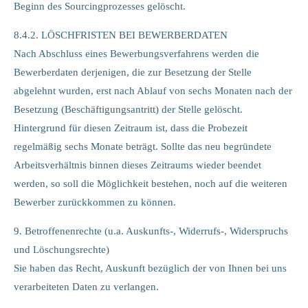
Beginn des Sourcingprozesses gelöscht.
8.4.2. LÖSCHFRISTEN BEI BEWERBERDATEN
Nach Abschluss eines Bewerbungsverfahrens werden die
Bewerberdaten derjenigen, die zur Besetzung der Stelle
abgelehnt wurden, erst nach Ablauf von sechs Monaten nach der
Besetzung (Beschäftigungsantritt) der Stelle gelöscht.
Hintergrund für diesen Zeitraum ist, dass die Probezeit
regelmäßig sechs Monate beträgt. Sollte das neu begründete
Arbeitsverhältnis binnen dieses Zeitraums wieder beendet
werden, so soll die Möglichkeit bestehen, noch auf die weiteren
Bewerber zurückkommen zu können.
9. Betroffenenrechte (u.a. Auskunfts-, Widerrufs-, Widerspruchs
und Löschungsrechte)
Sie haben das Recht, Auskunft bezüglich der von Ihnen bei uns
verarbeiteten Daten zu verlangen.