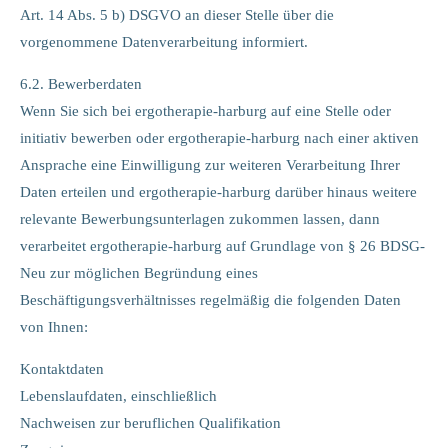
Art. 14 Abs. 5 b) DSGVO an dieser Stelle über die
vorgenommene Datenverarbeitung informiert.
6.2. Bewerberdaten
Wenn Sie sich bei ergotherapie-harburg auf eine Stelle oder
initiativ bewerben oder ergotherapie-harburg nach einer aktiven
Ansprache eine Einwilligung zur weiteren Verarbeitung Ihrer
Daten erteilen und ergotherapie-harburg darüber hinaus weitere
relevante Bewerbungsunterlagen zukommen lassen, dann
verarbeitet ergotherapie-harburg auf Grundlage von § 26 BDSG-
Neu zur möglichen Begründung eines
Beschäftigungsverhältnisses regelmäßig die folgenden Daten
von Ihnen:
Kontaktdaten
Lebenslaufdaten, einschließlich
Nachweisen zur beruflichen Qualifikation