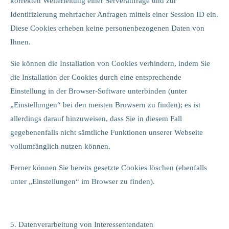
korrekten Weiterleitung einer Serveranfrage und zur
Identifizierung mehrfacher Anfragen mittels einer Session ID ein.
Diese Cookies erheben keine personenbezogenen Daten von
Ihnen.
Sie können die Installation von Cookies verhindern, indem Sie
die Installation der Cookies durch eine entsprechende
Einstellung in der Browser-Software unterbinden (unter
„Einstellungen“ bei den meisten Browsern zu finden); es ist
allerdings darauf hinzuweisen, dass Sie in diesem Fall
gegebenenfalls nicht sämtliche Funktionen unserer Webseite
vollumfänglich nutzen können.
Ferner können Sie bereits gesetzte Cookies löschen (ebenfalls
unter „Einstellungen“ im Browser zu finden).
5. Datenverarbeitung von Interessentendaten