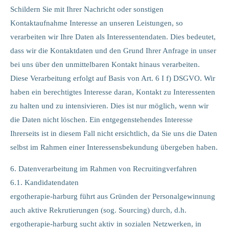
Schildern Sie mit Ihrer Nachricht oder sonstigen
Kontaktaufnahme Interesse an unseren Leistungen, so
verarbeiten wir Ihre Daten als Interessentendaten. Dies bedeutet,
dass wir die Kontaktdaten und den Grund Ihrer Anfrage in unser
bei uns über den unmittelbaren Kontakt hinaus verarbeiten.
Diese Verarbeitung erfolgt auf Basis von Art. 6 I f) DSGVO. Wir
haben ein berechtigtes Interesse daran, Kontakt zu Interessenten
zu halten und zu intensivieren. Dies ist nur möglich, wenn wir
die Daten nicht löschen. Ein entgegenstehendes Interesse
Ihrerseits ist in diesem Fall nicht ersichtlich, da Sie uns die Daten
selbst im Rahmen einer Interessensbekundung übergeben haben.
6. Datenverarbeitung im Rahmen von Recruitingverfahren
6.1. Kandidatendaten
ergotherapie-harburg führt aus Gründen der Personalgewinnung
auch aktive Rekrutierungen (sog. Sourcing) durch, d.h.
ergotherapie-harburg sucht aktiv in sozialen Netzwerken, in