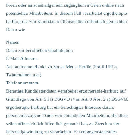
Foren oder an sonst allgemein zugänglichen Orten online nach
potentiellen Mitarbeitern. In diesem Fall verarbeitet ergotherapie-
harburg die von Kandidaten offensichtlich öffentlich gemachten
Daten wie
Namen
Daten zur beruflichen Qualifikation
E-Mail-Adressen
Accountnamen/Links zu Social Media Profile (Profil-URLs,
Twitternamen u.ä.)
Telefonnummern
Derartige Kandidatendaten verarbeitet ergotherapie-harburg auf
Grundlage von Art. 6 I f) DSGVO iVm. Art. 9 Abs. 2 e) DSGVO.
ergotherapie-harburg hat ein berechtigtes Interesse daran,
personenbezogene Daten von potentiellen Mitarbeitern, die diese
selbst offensichtlich öffentlich gemacht hat, zu Zwecken der
Personalgewinnung zu verarbeiten. Ein entgegenstehendes