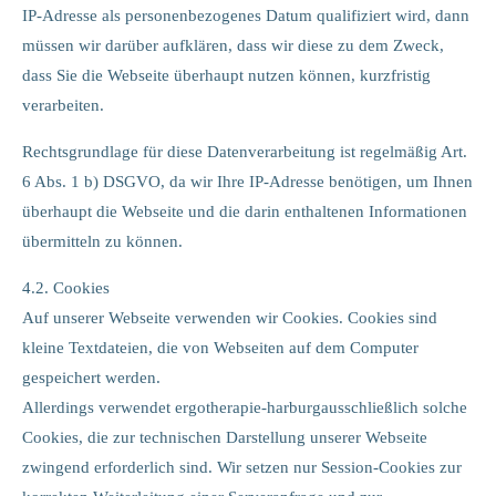
IP-Adresse als personenbezogenes Datum qualifiziert wird, dann
müssen wir darüber aufklären, dass wir diese zu dem Zweck,
dass Sie die Webseite überhaupt nutzen können, kurzfristig
verarbeiten.
Rechtsgrundlage für diese Datenverarbeitung ist regelmäßig Art.
6 Abs. 1 b) DSGVO, da wir Ihre IP-Adresse benötigen, um Ihnen
überhaupt die Webseite und die darin enthaltenen Informationen
übermitteln zu können.
4.2. Cookies
Auf unserer Webseite verwenden wir Cookies. Cookies sind
kleine Textdateien, die von Webseiten auf dem Computer
gespeichert werden.
Allerdings verwendet ergotherapie-harburgausschließlich solche
Cookies, die zur technischen Darstellung unserer Webseite
zwingend erforderlich sind. Wir setzen nur Session-Cookies zur