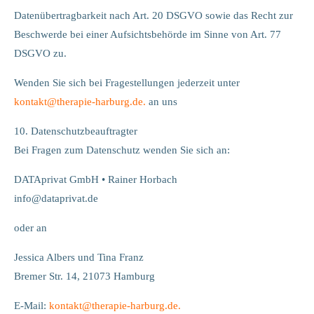
Datenübertragbarkeit nach Art. 20 DSGVO sowie das Recht zur
Beschwerde bei einer Aufsichtsbehörde im Sinne von Art. 77
DSGVO zu.
Wenden Sie sich bei Fragestellungen jederzeit unter
kontakt
@
therapie-harburg.
de.
an uns
10. Datenschutzbeauftragter
Bei Fragen zum Datenschutz wenden Sie sich an:
DATAprivat GmbH • Rainer Horbach
info@dataprivat.de
oder an
Jessica Albers und Tina Franz
Bremer Str. 14, 21073 Hamburg
E-Mail:
kontakt
@
therapie-harburg.
de.