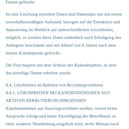
Fristen gelöscht.
Ist eine Löschung einzelner Daten und Datensätze nur mit einem
unverhältnismäßigen Aufwand, bezogen auf die Extraktion und
Separierung im Hinblick auf unterschiedlichen Löschfristen,
möglich, so werden diese Daten einheitlich nach Erledigung des
Anliegens beschränkt und mit Ablauf von 6 Jahren nach dem
letzten Kontaktpunkt gelöscht.
Die Frist beginnt mit dem Schluss des Kalenderjahres, in dem
das jeweilige Datum erhoben wurde.
8.4. Löschfristen im Rahmen von Recruitingverfahren
8.4.1. LÖSCHFRISTEN BEI KANDIDATENDATEN AUS
AKTIVEN REKRUTIERUNGSPROZESSEN
Kandidatendaten aus Sourcingverfahren werden, soweit keine
Ansprache erfolgt und keine Einwilligung der Betroffenen zu
einer weiteren Verarbeitung eingeholt wird, sechs Monate nach