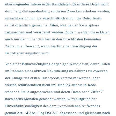
überwiegendes Interesse der Kandidaten, dass diese Daten nicht
durch ergotherapie-harburg zu diesen Zwecken erhoben werden,
ist nicht ersichtlich, da ausschließlich durch die Betroffenen
selbst öffentlich gemachte Daten, welche der Sozialsphäre
zuzuordnen sind verarbeitet werden. Zudem werden diese Daten
auch nur dann über den hier in den Löschfristen benannten
Zeitraum aufbewahrt, wenn hierfür eine Einwilligung der
Betroffenen eingeholt wird.
Von einer Benachrichtigung derjenigen Kandidaten, deren Daten
im Rahmen eines aktiven Rekrutierungsverfahrens zu Zwecken
der Anlage des ersten Talentpools verarbeitet werden, aber
welche schlussendlich nicht im Hinblick auf die in Rede
stehende Stelle angesprochen und deren Daten nach Ziffer 7
nach sechs Monaten gelöscht werden, wird aufgrund der
Unverhältnismäßigkeit des damit verbundenen Aufwandes
gemäß Art. 14 Abs. 5 b) DSGVO abgesehen und gleichsam nach