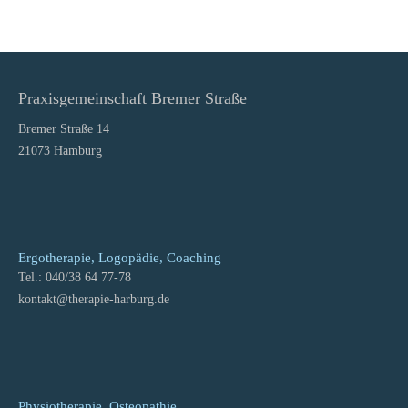
Praxisgemeinschaft Bremer Straße
Bremer Straße 14
21073 Hamburg
Ergotherapie, Logopädie, Coaching
Tel.: 040/38 64 77-78
kontakt
@
therapie-harburg.
de
Physiotherapie, Osteopathie