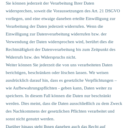
Sie können jederzeit der Verarbeitung Ihrer Daten
widersprechen, soweit die Voraussetzungen des Art. 21 DSGVO
vorliegen, und eine etwaige daneben erteilte Einwilligung zur
Verarbeitung der Daten jederzeit widerrufen. Wenn die
Einwilligung zur Datenverarbeitung widerrufen bzw. der
Verwendung der Daten widersprochen wird, berührt dies die
Rechtmäßigkeit der Datenverarbeitung bis zum Zeitpunkt des
Widerrufs bzw. des Widerspruchs nicht.
Weiter können Sie jederzeit die von uns verarbeiteten Daten
berichtigen, beschränken oder löschen lassen. Wir weisen
ausdrücklich darauf hin, dass es gesetzliche Verpflichtungen –
wie Aufbewahrungspflichten - geben kann, Daten weiter zu
speichern. In diesem Fall können die Daten nur beschränkt
werden. Dies meint, dass die Daten ausschließlich zu dem Zweck
des Nachkommens der gesetzlichen Pflichten verarbeitet und
sonst nicht genutzt werden.
Darüber hinaus steht Ihnen daneben auch das Recht auf