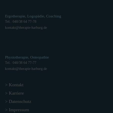
Ergotherapie, Logopädie, Coaching
Tel.: 040/38 64 77-78
kontakt
@
therapie-harburg.
de
Physiotherapie, Osteopathie
Tel.: 040/38 64 77-77
kontakt
@
therapie-harburg.
de
> Kontakt
> Karriere
> Datenschutz
> Impressum