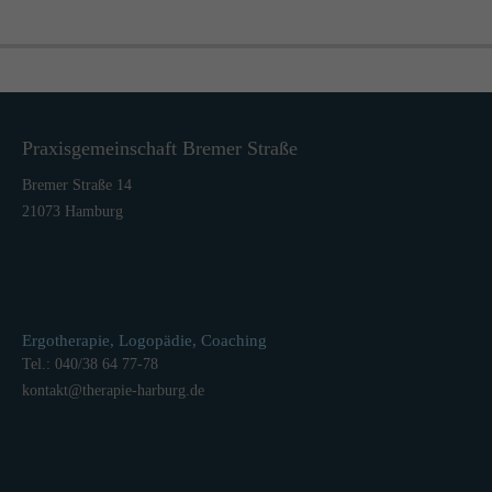
Praxisgemeinschaft Bremer Straße
Bremer Straße 14
21073 Hamburg
Ergotherapie, Logopädie, Coaching
Tel.: 040/38 64 77-78
kontakt
@
therapie-harburg.
de