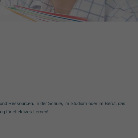
 und Ressourcen. In der Schule, im Studium oder im Beruf, das
eg für effektives Lernen!