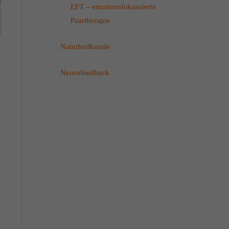
EFT – emotionsfokussierte
Paartherapie
Naturheilkunde
Neurofeedback