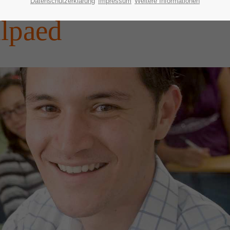
Datenschutzerklärung
Impressum
Weitere Informationen
lpaed