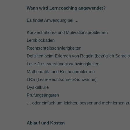
Wann wird Lerncoaching angewendet?
Es findet Anwendung bei …
Konzentrations- und Motivationsproblemen
Lernblockaden
Rechtschreibschwierigkeiten
Defiziten beim Erlernen von Regeln (bezüglich Schreib
Lese-/Leseverständnisschwierigkeiten
Mathematik- und Rechenproblemen
LRS (Lese-Rechtschreib-Schwäche)
Dyskalkulie
Prüfungsängsten
… oder einfach um leichter, besser und mehr lernen z
Ablauf und Kosten