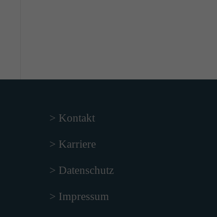
> Kontakt
> Karriere
> Datenschutz
> Impressum