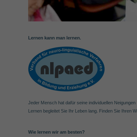
Lernen kann man lernen.
Jeder Mensch hat dafür seine individuellen Neigungen
Lernen begleitet Sie Ihr Leben lang. Finden Sie Ihren W
Wie lernen wir am besten?